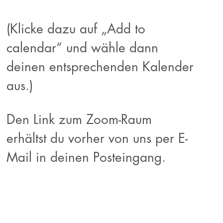
(Klicke dazu auf „Add to
calendar“ und wähle dann
deinen entsprechenden Kalender
aus.)
Den Link zum Zoom-Raum
erhältst du vorher von uns per E-
Mail in deinen Posteingang.