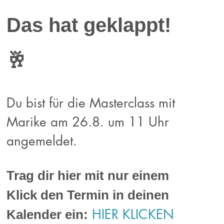
Das hat geklappt!
🥂
Du bist für die Masterclass mit
Marike am 26.8. um 11 Uhr
angemeldet.
Trag dir hier mit nur einem
Klick den Termin in deinen
Kalender ein:
HIER KLICKEN