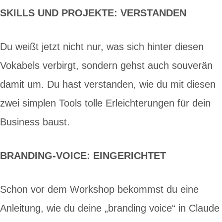
SKILLS UND PROJEKTE: VERSTANDEN
Du weißt jetzt nicht nur, was sich hinter diesen
Vokabels verbirgt, sondern gehst auch souverän
damit um. Du hast verstanden, wie du mit diesen
zwei simplen Tools tolle Erleichterungen für dein
Business baust.
BRANDING-VOICE: EINGERICHTET
Schon vor dem Workshop bekommst du eine
Anleitung, wie du deine „branding voice“ in Claude