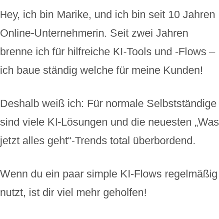
ey, ich bin Marike, und ich bin seit 10 Jahren
H
Online-Unternehmerin. S
eit zwei Jahren
brenne ich für hilfreiche KI-Tools und -Flows –
ich baue ständig welche für meine Kunden!
Deshalb weiß ich: Für normale Selbstständige
sind viele KI-Lösungen und die neuesten „Was
jetzt alles geht“-Trends total überbordend.
Wenn du ein paar simple KI-Flows regelmäßig
nutzt, ist dir viel mehr geholfen!