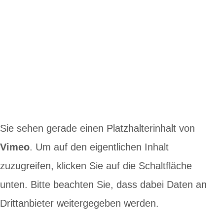
Sie sehen gerade einen Platzhalterinhalt von
Vimeo
. Um auf den eigentlichen Inhalt
zuzugreifen, klicken Sie auf die Schaltfläche
unten. Bitte beachten Sie, dass dabei Daten an
Drittanbieter weitergegeben werden.