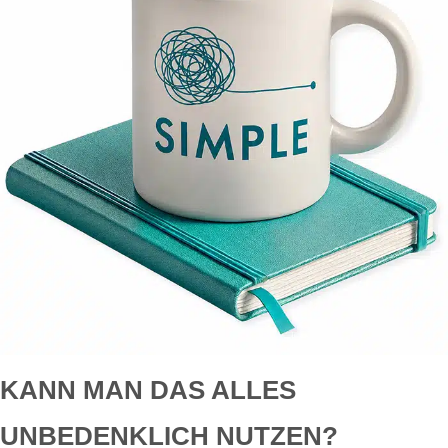
KANN MAN DAS ALLES
UNBEDENKLICH NUTZEN?