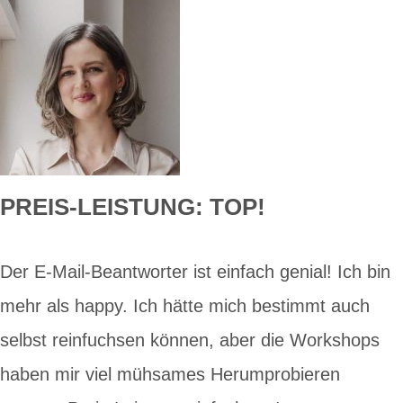
PREIS-LEISTUNG: TOP!
Der E-Mail-Beantworter ist einfach genial! Ich bin
mehr als happy. Ich hätte mich bestimmt auch
selbst reinfuchsen können, aber die Workshops
haben mir viel mühsames Herumprobieren