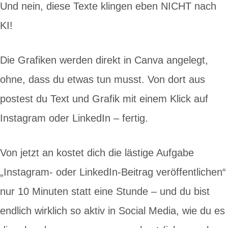
Und nein, diese Texte klingen eben NICHT nach
KI!
Die Grafiken werden direkt in Canva angelegt,
ohne, dass du etwas tun musst. Von dort aus
postest du Text und Grafik mit einem Klick auf
Instagram oder LinkedIn – fertig.
Von jetzt an kostet dich die lästige Aufgabe
„Instagram- oder LinkedIn-Beitrag veröffentlichen“
nur 10 Minuten statt eine Stunde – und du bist
endlich wirklich so aktiv in Social Media, wie du es