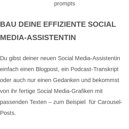
prompts
BAU DEINE EFFIZIENTE SOCIAL
MEDIA-ASSISTENTIN
Du gibst deiner neuen Social Media-Assistentin
einfach einen Blogpost, ein Podcast-Transkript
oder auch nur einen Gedanken und bekommst
von ihr fertige Social Media-Grafiken mit
passenden Texten – zum Beispiel für Carousel-
Posts.