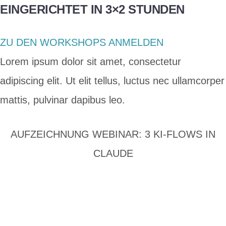
EINGERICHTET IN 3×2 STUNDEN
ZU DEN WORKSHOPS ANMELDEN
Lorem ipsum dolor sit amet, consectetur
adipiscing elit. Ut elit tellus, luctus nec ullamcorper
mattis, pulvinar dapibus leo.
AUFZEICHNUNG WEBINAR: 3 KI-FLOWS IN
CLAUDE