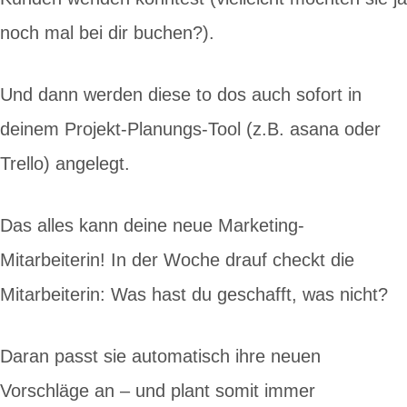
noch mal bei dir buchen?).
Und dann werden diese to dos auch sofort in
deinem Projekt-Planungs-Tool (z.B. asana oder
Trello) angelegt.
Das alles kann deine neue Marketing-
Mitarbeiterin! In der Woche drauf checkt die
Mitarbeiterin: Was hast du geschafft, was nicht?
Daran passt sie automatisch ihre neuen
Vorschläge an – und plant somit immer