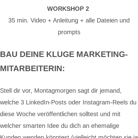
WORKSHOP 2
35 min. Video + Anleitung + alle Dateien und
prompts
BAU DEINE KLUGE MARKETING-
MITARBEITERIN:
Stell dir vor, Montagmorgen sagt dir jemand,
welche 3 LinkedIn-Posts oder Instagram-Reels du
diese Woche veröffentlichen solltest und mit
welcher smarten Idee du dich an ehemalige
Kunden wenden könntest (vielleicht möchten sie ja