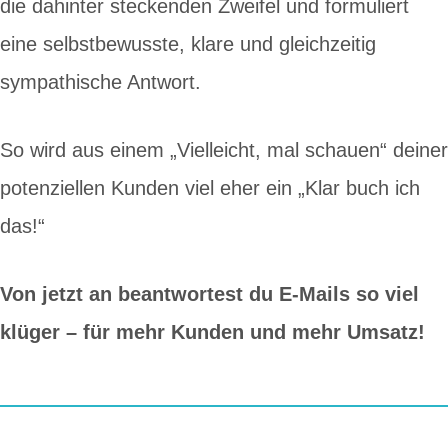
die dahinter steckenden Zweifel und formuliert
eine selbstbewusste, klare und gleichzeitig
sympathische Antwort.
So wird aus einem „Vielleicht, mal schauen“ deiner
potenziellen Kunden viel eher ein „Klar buch ich
das!“
Von jetzt an beantwortest du E-Mails so viel
klüger – für mehr Kunden und mehr Umsatz!