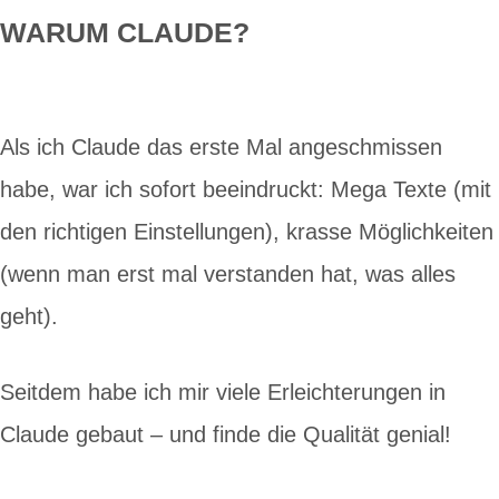
WARUM CLAUDE?
Als ich Claude das erste Mal angeschmissen
habe, war ich sofort beeindruckt: Mega Texte (mit
den richtigen Einstellungen), krasse Möglichkeiten
(wenn man erst mal verstanden hat, was alles
geht).
Seitdem habe ich mir viele Erleichterungen in
Claude gebaut – und finde die Qualität genial!