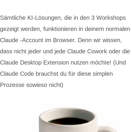
Sämtliche KI-Lösungen, die in den 3 Workshops
gezeigt werden, funktionieren in deinem normalen
Claude -Account im Browser. Denn wir wissen,
dass nicht jeder und jede Claude Cowork oder die
Claude Desktop Extension nutzen möchte! (Und
Claude Code brauchst du für diese simplen
Prozesse sowieso nicht)