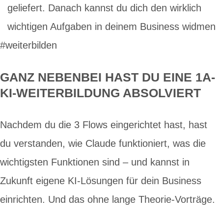
geliefert. Danach kannst du dich den wirklich
wichtigen Aufgaben in deinem Business widmen
#weiterbilden
GANZ NEBENBEI HAST DU EINE 1A-
KI-WEITERBILDUNG ABSOLVIERT
Nachdem du die 3 Flows eingerichtet hast, hast
du verstanden, wie Claude funktioniert, was die
wichtigsten Funktionen sind – und kannst in
Zukunft eigene KI-Lösungen für dein Business
einrichten. Und das ohne lange Theorie-Vorträge.