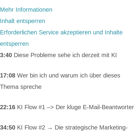
Mehr Informationen
Inhalt entsperren
Erforderlichen Service akzeptieren und Inhalte
entsperren
3:40
Diese Probleme sehe ich derzeit mit KI
17:08
Wer bin ich und warum ich über dieses
Thema spreche
22:16
KI Flow #1 –> Der kluge E-Mail-Beantworter
34:50
KI Flow #2 → Die strategische Marketing-