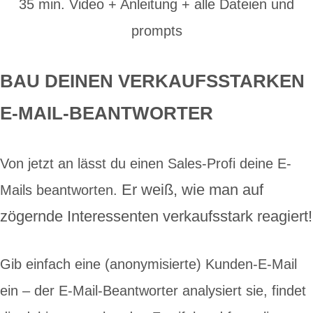
35 min. Video + Anleitung + alle Dateien und
prompts
BAU DEINEN VERKAUFSSTARKEN
E-MAIL-BEANTWORTER
Von jetzt an lässt du einen Sales-Profi deine E-
Er weiß, wie man auf
Mails beantworten.
zögernde Interessenten verkaufsstark reagiert!
Gib einfach eine (anonymisierte) Kunden-E-Mail
ein – der E-Mail-Beantworter analysiert sie, findet