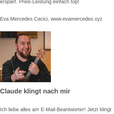
erspart. Preis-Leistung einfach top!
Eva Mercedes Cacici, www.evamercedes.xyz
Claude klingt nach mir
Ich liebe alles am E-Mail-Beantworter! Jetzt klingt