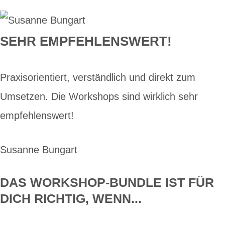
SEHR EMPFEHLENSWERT!
Praxisorientiert, verständlich und direkt zum
Umsetzen. Die Workshops sind wirklich sehr
empfehlenswert!
Susanne Bungart
DAS WORKSHOP-BUNDLE IST FÜR
DICH RICHTIG, WENN...