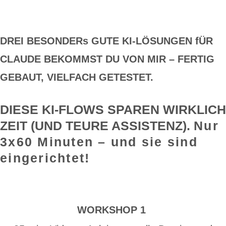
DREI BESONDERs GUTE KI-LÖSUNGEN fÜR
CLAUDE BEKOMMST DU VON MIR – FERTIG
GEBAUT, VIELFACH GETESTET.
DIESE KI-FLOWS SPAREN WIRKLICH
ZEIT (UND TEURE ASSISTENZ).
Nur
3x60 Minuten – und sie sind
eingerichtet!
WORKSHOP 1