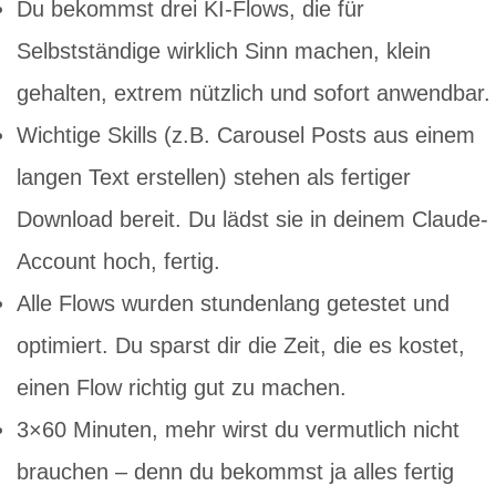
Du bekommst drei KI-Flows, die für
Selbstständige wirklich Sinn machen, klein
gehalten, extrem nützlich und sofort anwendbar.
Wichtige Skills (z.B. Carousel Posts aus einem
langen Text erstellen) stehen als fertiger
Download bereit. Du lädst sie in deinem Claude-
Account hoch, fertig.
Alle Flows wurden stundenlang getestet und
optimiert. Du sparst dir die Zeit, die es kostet,
einen Flow richtig gut zu machen.
3×60 Minuten, mehr wirst du vermutlich nicht
brauchen – denn du bekommst ja alles fertig