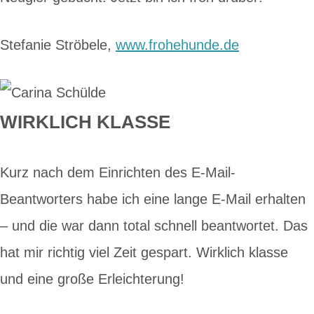
Stefanie Ströbele,
www.frohehunde.de
WIRKLICH KLASSE
Kurz nach dem Einrichten des E-Mail-
Beantworters habe ich eine lange E-Mail erhalten
– und die war dann total schnell beantwortet. Das
hat mir richtig viel Zeit gespart. Wirklich klasse
und eine große Erleichterung!