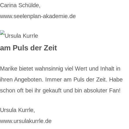
Carina Schülde,
www.seelenplan-akademie.de
am Puls der Zeit
Marike bietet wahnsinnig viel Wert und Inhalt in
ihren Angeboten. Immer am Puls der Zeit. Habe
schon oft bei ihr gekauft und bin absoluter Fan!
Ursula Kurrle,
www.ursulakurrle.de