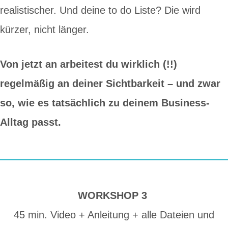
realistischer. Und deine to do Liste? Die wird
kürzer, nicht länger.
Von jetzt an arbeitest du wirklich (!!)
regelmäßig an deiner Sichtbarkeit – und zwar
so, wie es tatsächlich zu deinem Business-
Alltag passt.
WORKSHOP 3
45 min. Video + Anleitung + alle Dateien und