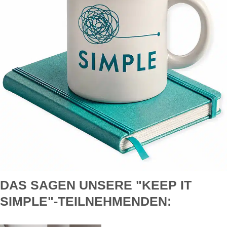
DAS SAGEN UNSERE "KEEP IT
SIMPLE"-TEILNEHMENDEN: