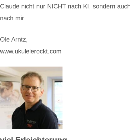
Claude nicht nur NICHT nach KI, sondern auch
nach mir.
Ole Arntz,
www.ukulelerockt.com