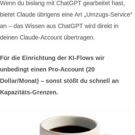
Wenn du bislang mit ChatGPT gearbeitet hast,
bietet Claude übrigens eine Art „Umzugs-Service“
an – das Wissen aus ChatGPT wird direkt in
deinen Claude-Account übertragen.
Für die Einrichtung der KI-Flows wir
unbedingt einen Pro-Account (20
Dollar/Monat) – sonst stößt du schnell an
Kapazitäts-Grenzen.