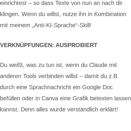
einrichtest – so dass Texte von nun an nach dir
klingen. Wenn du willst, nutze ihn in Kombination
mit meinem „Anti-KI-Sprache“-Skill!
VERKNÜPFUNGEN: AUSPROBIERT
Du weißt, was zu tun ist, wenn du Claude mit
anderen Tools verbinden willst – damit du z.B.
durch eine Sprachnachricht ein Google Doc
befüllen oder in Canva eine Grafik betexten lassen
kannst. Denn alles wurde verständlich erklärt!