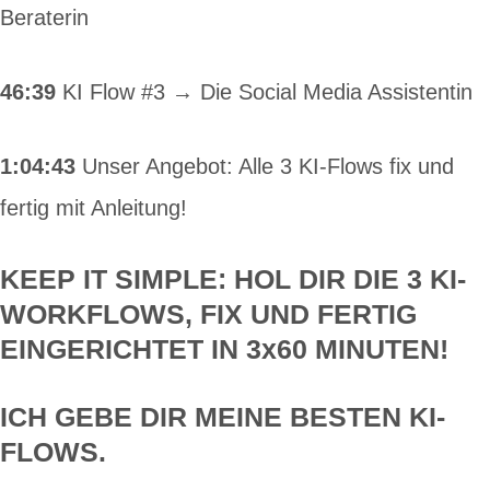
Beraterin
46:39
KI Flow #3 → Die Social Media Assistentin
1:04:43
Unser Angebot: Alle 3 KI-Flows fix und
fertig mit Anleitung!
KEEP IT SIMPLE: HOL DIR DIE 3 KI-
WORKFLOWS, FIX UND FERTIG
EINGERICHTET IN 3x60 MINUTEN!
ICH GEBE DIR MEINE BESTEN KI-
FLOWS.