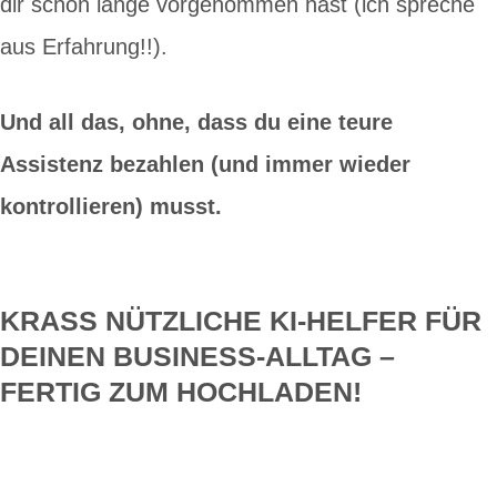
dir schon lange vorgenommen hast (ich spreche
aus Erfahrung!!).
Und all das, ohne, dass du eine teure
Assistenz bezahlen (und immer wieder
kontrollieren) musst.
KRASS NÜTZLICHE KI-HELFER FÜR
DEINEN BUSINESS-ALLTAG –
FERTIG ZUM HOCHLADEN!