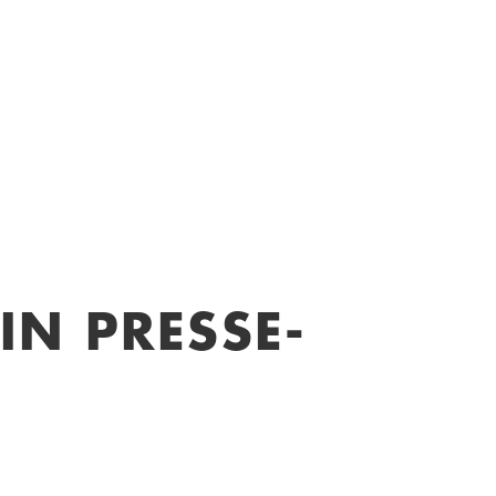
IN PRESSE-