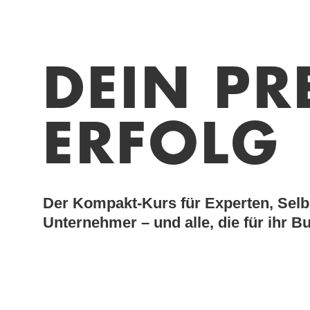
DEIN PR
ERFOLG
Der Kompakt-Kurs für Experten, Selb
Unternehmer – und alle, die für ihr 