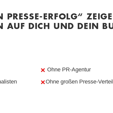
 PRESSE-ERFOLG“ ZEIGE 
 AUF DICH UND DEIN B
Ohne PR-Agentur
alisten
Ohne großen Presse-Vertei