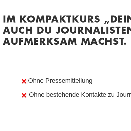
IM KOMPAKTKURS „DEIN
AUCH DU JOURNALISTEN
AUFMERKSAM MACHST.
Ohne Pressemitteilung
Ohne bestehende Kontakte zu Journ