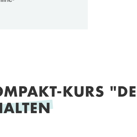
OMPAKT-KURS "DE
HALTEN