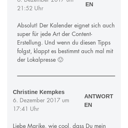
EN
21:52 Uhr
Absolut! Der Kalender eignet sich auch
super für jede Art der Content-
Erstellung. Und wenn du diesen Tipps
folgst, klappt es bestimmt auch mal mit
der Lokalpresse 🙂
Christine Kempkes
ANTWORT
6. Dezember 2017 um
EN
17:41 Uhr
Liebe Marike, wie cool, dass Du mein