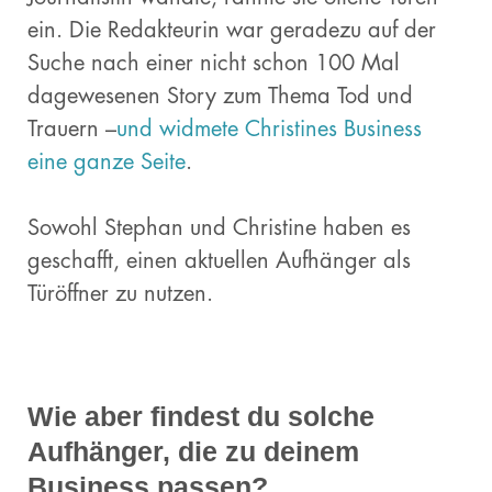
ein. Die Redakteurin war geradezu auf der
Suche nach einer nicht schon 100 Mal
dagewesenen Story zum Thema Tod und
Trauern –
und widmete Christines Business
eine ganze Seite
.
Sowohl Stephan und Christine haben es
geschafft, einen aktuellen Aufhänger als
Türöffner zu nutzen.
Wie aber findest du solche
Aufhänger, die zu deinem
Business passen?