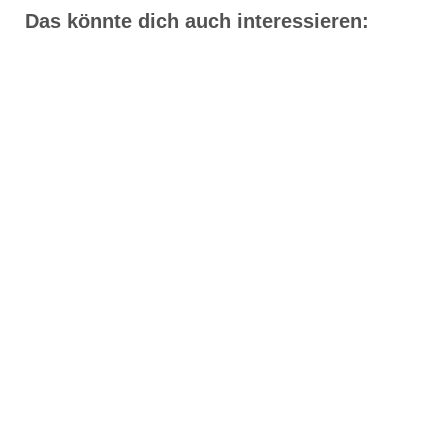
Das könnte dich auch interessieren: