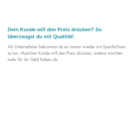
Dein Kunde will den Preis drücken? So
überzeugst du mit Qualität!
Als Unternehmer bekommst du es immer wieder mit Sparfüchsen
zu tun. Mancher Kunde will den Preis drücken, andere möchten
mehr für ihr Geld haben als