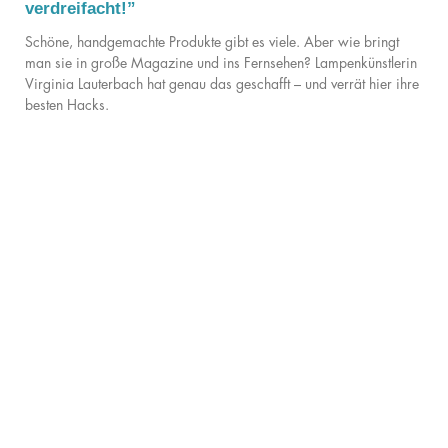
verdreifacht!”
Schöne, handgemachte Produkte gibt es viele. Aber wie bringt
man sie in große Magazine und ins Fernsehen? Lampenkünstlerin
Virginia Lauterbach hat genau das geschafft – und verrät hier ihre
besten Hacks.