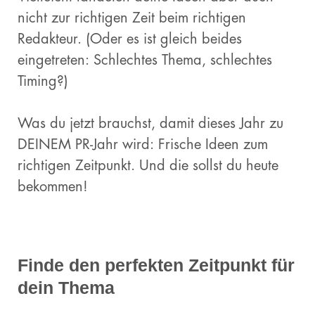
nicht zur richtigen Zeit beim richtigen
Redakteur. (Oder es ist gleich beides
eingetreten: Schlechtes Thema, schlechtes
Timing?)
Was du jetzt brauchst, damit dieses Jahr zu
DEINEM PR-Jahr wird: Frische Ideen zum
richtigen Zeitpunkt. Und die sollst du heute
bekommen!
Finde den perfekten Zeitpunkt für
dein Thema