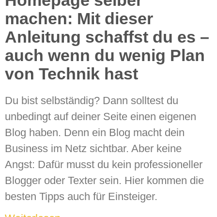
Homepage selber
machen: Mit dieser
Anleitung schaffst du es –
auch wenn du wenig Plan
von Technik hast
Du bist selbständig? Dann solltest du
unbedingt auf deiner Seite einen eigenen
Blog haben. Denn ein Blog macht dein
Business im Netz sichtbar. Aber keine
Angst: Dafür musst du kein professioneller
Blogger oder Texter sein. Hier kommen die
besten Tipps auch für Einsteiger.