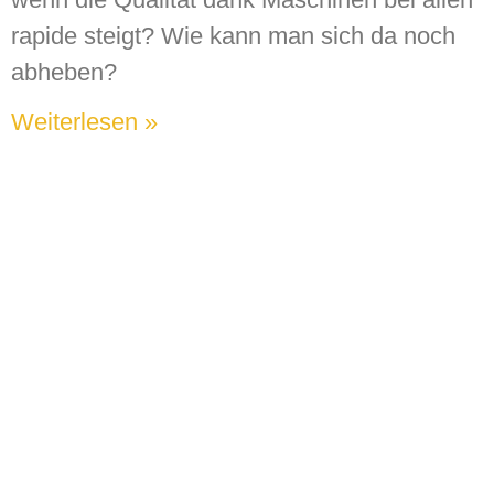
rapide steigt? Wie kann man sich da noch
abheben?
Weiterlesen »