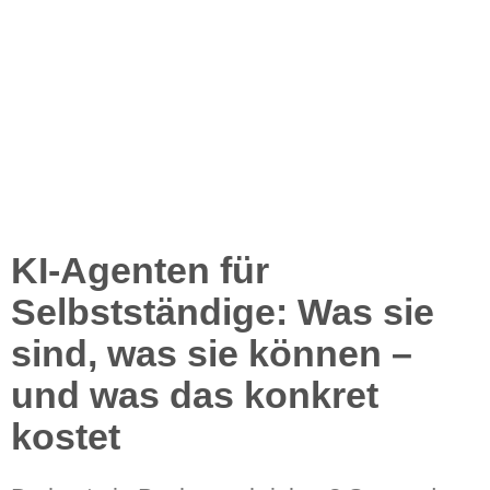
KI-Agenten für
Selbstständige: Was sie
sind, was sie können –
und was das konkret
kostet