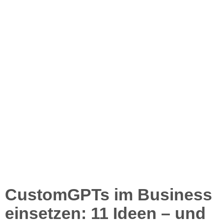
CustomGPTs im Business
einsetzen: 11 Ideen – und