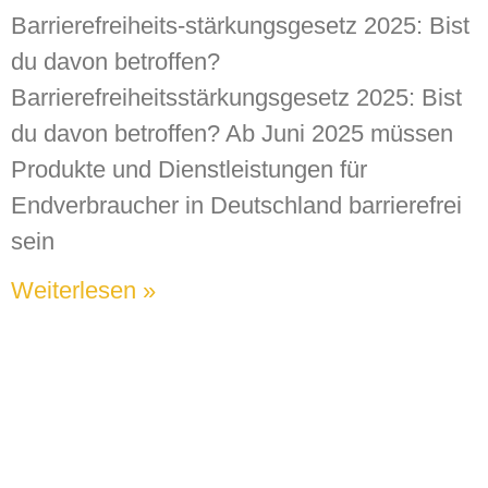
Barrierefreiheits-stärkungsgesetz 2025: Bist
du davon betroffen?
Barrierefreiheitsstärkungsgesetz 2025: Bist
du davon betroffen? Ab Juni 2025 müssen
Produkte und Dienstleistungen für
Endverbraucher in Deutschland barrierefrei
sein
Weiterlesen »