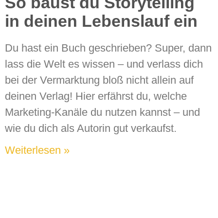
So baust du Storytelling
in deinen Lebenslauf ein
Du hast ein Buch geschrieben? Super, dann
lass die Welt es wissen – und verlass dich
bei der Vermarktung bloß nicht allein auf
deinen Verlag! Hier erfährst du, welche
Marketing-Kanäle du nutzen kannst – und
wie du dich als Autorin gut verkaufst.
Weiterlesen »