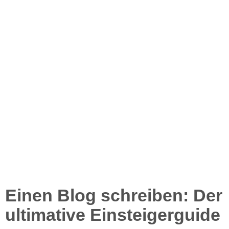
Einen Blog schreiben: Der
ultimative Einsteigerguide