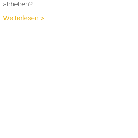
abheben?
Weiterlesen »