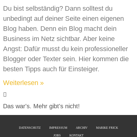
Du bist selbständig? Dann solltest du
unbedingt auf deiner Seite einen eigenen
Blog haben. Denn ein Blog macht dein
Business im Netz sichtbar. Aber keine
Angst: Dafür musst du kein professioneller
Blogger oder Texter sein. Hier kommen die
besten Tipps auch für Einsteiger.
Weiterlesen »
Das war's. Mehr gibt's nicht!
DATENSCHUTZ
IMPRESSUM
ARCHIV
MARIKE FRICK
JOBS
KONTAKT