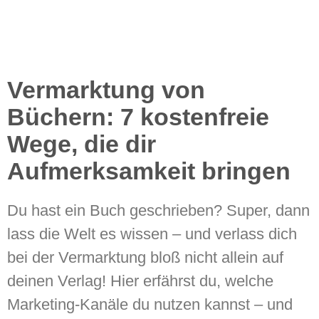
Vermarktung von
Büchern: 7 kostenfreie
Wege, die dir
Aufmerksamkeit bringen
Du hast ein Buch geschrieben? Super, dann
lass die Welt es wissen – und verlass dich
bei der Vermarktung bloß nicht allein auf
deinen Verlag! Hier erfährst du, welche
Marketing-Kanäle du nutzen kannst – und