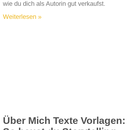
wie du dich als Autorin gut verkaufst.
Weiterlesen »
Über Mich Texte Vorlagen: