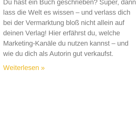
Du hast ein Buch geschrieben? Super, dann
lass die Welt es wissen – und verlass dich
bei der Vermarktung bloß nicht allein auf
deinen Verlag! Hier erfährst du, welche
Marketing-Kanäle du nutzen kannst – und
wie du dich als Autorin gut verkaufst.
Weiterlesen »