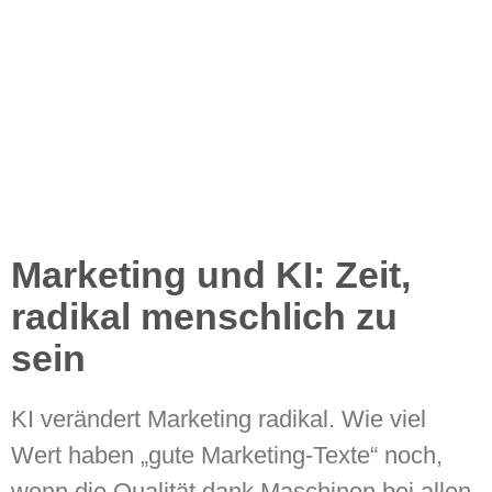
Marketing und KI: Zeit,
radikal menschlich zu
sein
KI verändert Marketing radikal. Wie viel
Wert haben „gute Marketing-Texte“ noch,
wenn die Qualität dank Maschinen bei allen