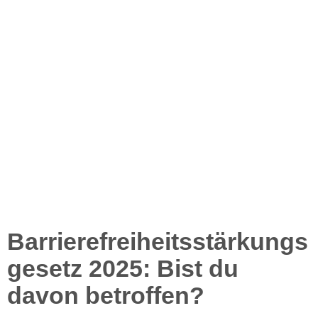
Barrierefreiheitsstärkungs
gesetz 2025: Bist du
davon betroffen?