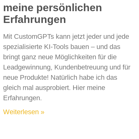
meine persönlichen
Erfahrungen
Mit CustomGPTs kann jetzt jeder und jede
spezialisierte KI-Tools bauen – und das
bringt ganz neue Möglichkeiten für die
Leadgewinnung, Kundenbetreuung und für
neue Produkte! Natürlich habe ich das
gleich mal ausprobiert. Hier meine
Erfahrungen.
Weiterlesen »