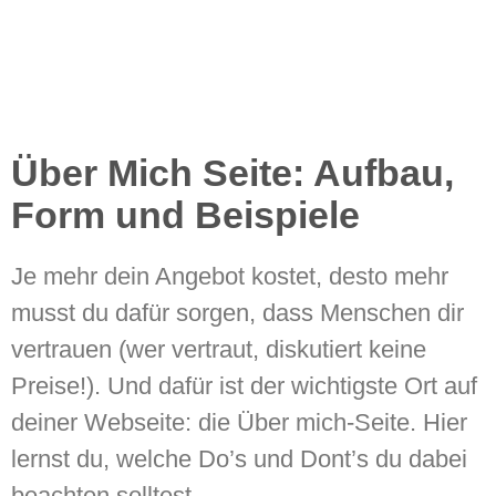
Über Mich Seite: Aufbau,
Form und Beispiele
Je mehr dein Angebot kostet, desto mehr
musst du dafür sorgen, dass Menschen dir
vertrauen (wer vertraut, diskutiert keine
Preise!). Und dafür ist der wichtigste Ort auf
deiner Webseite: die Über mich-Seite. Hier
lernst du, welche Do’s und Dont’s du dabei
beachten solltest.