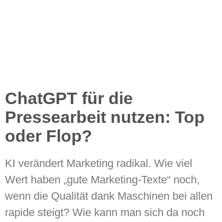
ChatGPT für die
Pressearbeit nutzen: Top
oder Flop?
KI verändert Marketing radikal. Wie viel
Wert haben „gute Marketing-Texte“ noch,
wenn die Qualität dank Maschinen bei allen
rapide steigt? Wie kann man sich da noch