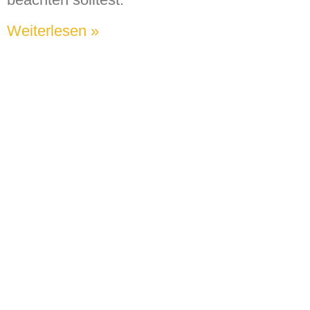
Weiterlesen »