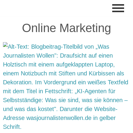
Zum
Online Marketing
Inhalt
springen