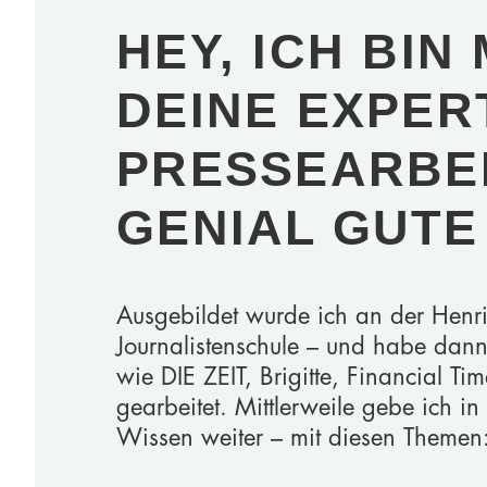
HEY, ICH BIN
DEINE EXPER
PRESSEARBE
GENIAL GUTE
Ausgebildet wurde ich an der Henr
Journalistenschule – und habe dann
wie DIE ZEIT, Brigitte, Financial T
gearbeitet. Mittlerweile gebe ich i
Wissen weiter – mit diesen Themen