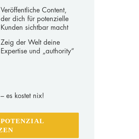
Veröffentliche Content,
der dich für potenzielle
Kunden sichtbar macht
Zeig der Welt deine
Expertise und „authority“
– es kostet nix!
-POTENZIAL
ZEN