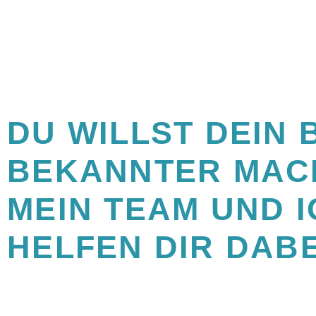
DU WILLST DEIN 
BEKANNTER MAC
MEIN TEAM UND I
HELFEN DIR DABE