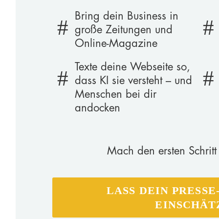
Bring dein Business in
große Zeitungen und
Online-Magazine
Texte deine Webseite so,
dass KI sie versteht – und
Menschen bei dir
andocken
Mach den ersten Schritt 
LASS DEIN PRESSE
EINSCHÄT