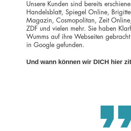
Unsere Kunden sind bereits erschiene
Handelsblatt, Spiegel Online, Brigit
Magazin, Cosmopolitan, Zeit Online
ZDF und vielen mehr. Sie haben Klar
Wumms auf ihre Webseiten gebracht
in Google gefunden.
Und wann können wir DICH hier zi