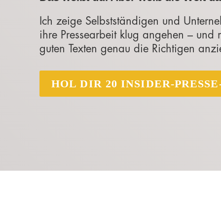
Ich zeige Selbstständigen und Unterne
ihre Pressearbeit klug angehen – und 
guten Texten genau die Richtigen anzi
HOL DIR 20 INSIDER-PRESSE