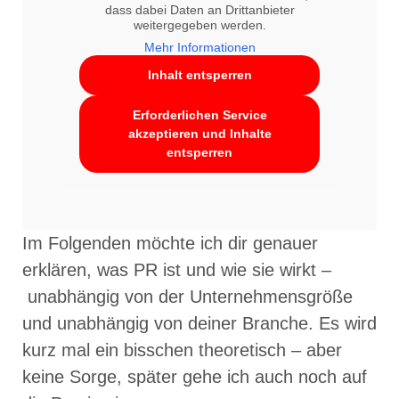
dass dabei Daten an Drittanbieter
weitergegeben werden.
Mehr Informationen
Inhalt entsperren
Erforderlichen Service
akzeptieren und Inhalte
entsperren
Im Folgenden möchte ich dir genauer
erklären, was PR ist und wie sie wirkt –
unabhängig von der Unternehmensgröße
und unabhängig von deiner Branche. Es wird
kurz mal ein bisschen theoretisch – aber
keine Sorge, später gehe ich auch noch auf