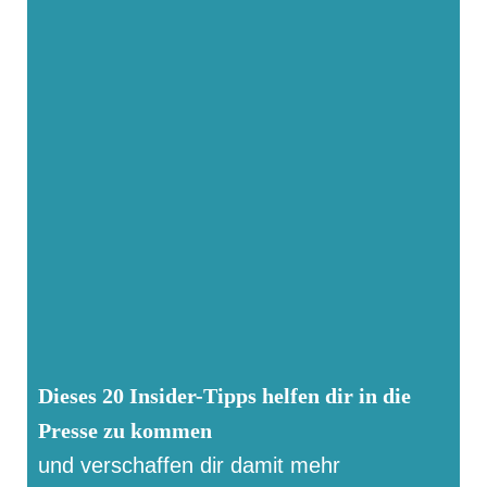
Dieses 20 Insider-Tipps helfen dir in die
Presse zu kommen
und verschaffen dir damit mehr