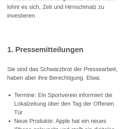
lohnt es sich, Zeit und Hirnschmalz zu
investieren.
1. Pressemitteilungen
Sie sind das Schwarzbrot der Pressearbeit,
haben aber ihre Berechtigung. Etwa:
Termine: Ein Sportverein informiert die
Lokalzeitung über den Tag der Offenen
Tür
Neue Produkte: Apple hat ein neues