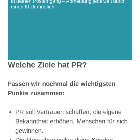
in deinen Posteingang – Abmeldung jederzeit durch
einen Klick möglich!
Welche Ziele hat PR?
Fassen wir nochmal die wichtigsten
Punkte zusammen:
PR soll Vertrauen schaffen, die eigene
Bekanntheit erhöhen, Menschen für sich
gewinnen.