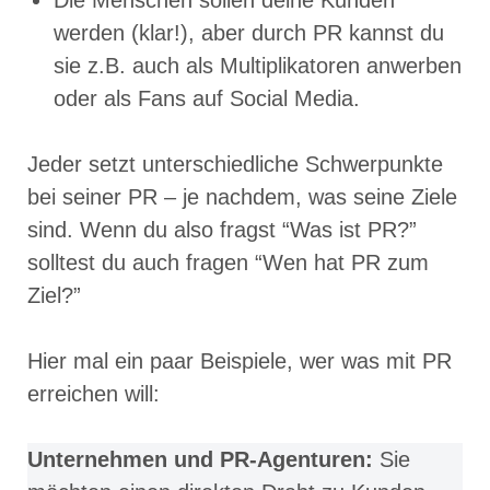
Die Menschen sollen deine Kunden
werden (klar!), aber durch PR kannst du
sie z.B. auch als Multiplikatoren anwerben
oder als Fans auf Social Media.
Jeder setzt unterschiedliche Schwerpunkte
bei seiner PR – je nachdem, was seine Ziele
sind. Wenn du also fragst “Was ist PR?”
solltest du auch fragen “Wen hat PR zum
Ziel?”
Hier mal ein paar Beispiele, wer was mit PR
erreichen will:
Unternehmen und PR-Agenturen:
Sie