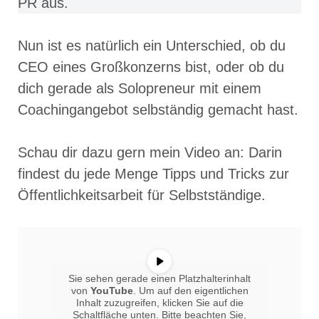
PR aus.
Nun ist es natürlich ein Unterschied, ob du
CEO eines Großkonzerns bist, oder ob du
dich gerade als Solopreneur mit einem
Coachingangebot selbständig gemacht hast.
Schau dir dazu gern mein Video an: Darin
findest du jede Menge Tipps und Tricks zur
Öffentlichkeitsarbeit für Selbstständige.
Sie sehen gerade einen Platzhalterinhalt
von
YouTube
. Um auf den eigentlichen
Inhalt zuzugreifen, klicken Sie auf die
Schaltfläche unten. Bitte beachten Sie,