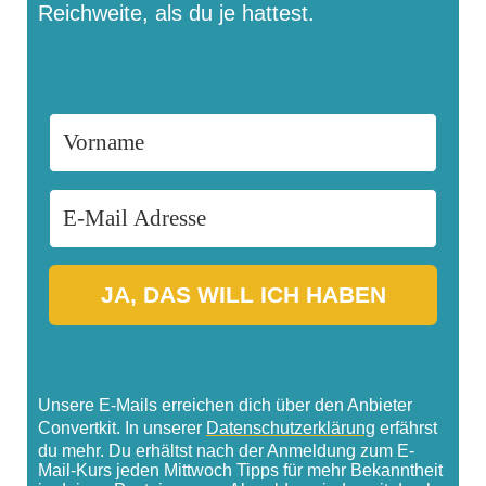
Reichweite, als du je hattest.
JA, DAS WILL ICH HABEN
Unsere E-Mails erreichen dich über den Anbieter
Convertkit. In unserer
Datenschutzerklärung
erfährst
du mehr. Du erhältst nach der Anmeldung zum E-
Mail-Kurs jeden Mittwoch Tipps für mehr Bekanntheit