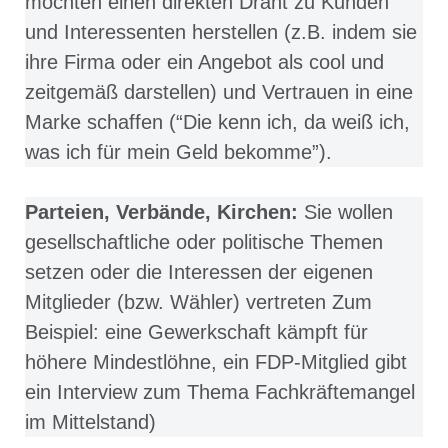
möchten einen direkten Draht zu Kunden
und Interessenten herstellen (z.B. indem sie
ihre Firma oder ein Angebot als cool und
zeitgemäß darstellen) und Vertrauen in eine
Marke schaffen (“Die kenn ich, da weiß ich,
was ich für mein Geld bekomme”).
Parteien, Verbände, Kirchen:
Sie wollen
gesellschaftliche oder politische Themen
setzen oder die Interessen der eigenen
Mitglieder (bzw. Wähler) vertreten Zum
Beispiel: eine Gewerkschaft kämpft für
höhere Mindestlöhne, ein FDP-Mitglied gibt
ein Interview zum Thema Fachkräftemangel
im Mittelstand)