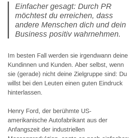
Einfacher gesagt: Durch PR
möchtest du erreichen, dass
andere Menschen dich und dein
Business positiv wahrnehmen.
Im besten Fall werden sie irgendwann deine
Kundinnen und Kunden. Aber selbst, wenn
sie (gerade) nicht deine Zielgruppe sind: Du
willst bei den Leuten einen guten Eindruck
hinterlassen.
Henry Ford, der berühmte US-
amerikanische Autofabrikant aus der
Anfangszeit der industriellen