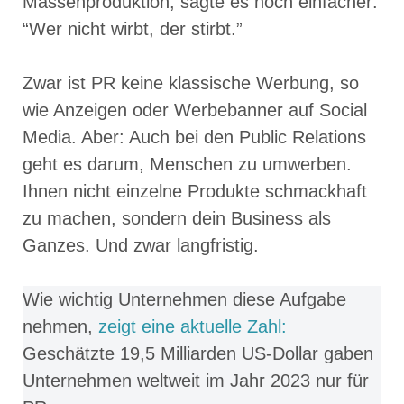
Massenproduktion, sagte es noch einfacher:
“Wer nicht wirbt, der stirbt.”
Zwar ist PR keine klassische Werbung, so
wie Anzeigen oder Werbebanner auf Social
Media. Aber: Auch bei den Public Relations
geht es darum, Menschen zu umwerben.
Ihnen nicht einzelne Produkte schmackhaft
zu machen, sondern dein Business als
Ganzes. Und zwar langfristig.
Wie wichtig Unternehmen diese Aufgabe
nehmen,
zeigt eine aktuelle Zahl:
Geschätzte 19,5 Milliarden US-Dollar gaben
Unternehmen weltweit im Jahr 2023 nur für