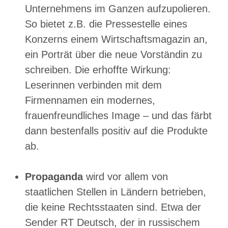
Unternehmens im Ganzen aufzupolieren.
So bietet z.B. die Pressestelle eines
Konzerns einem Wirtschaftsmagazin an,
ein Porträt über die neue Vorständin zu
schreiben. Die erhoffte Wirkung:
Leserinnen verbinden mit dem
Firmennamen ein modernes,
frauenfreundliches Image – und das färbt
dann bestenfalls positiv auf die Produkte
ab.
Propaganda
wird vor allem von
staatlichen Stellen in Ländern betrieben,
die keine Rechtsstaaten sind. Etwa der
Sender RT Deutsch, der in russischem