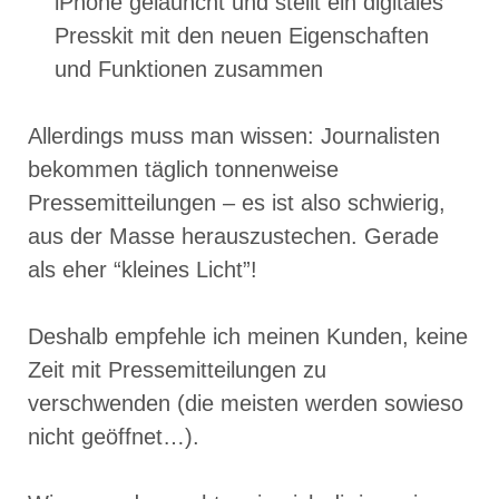
iPhone gelauncht und stellt ein digitales
Presskit mit den neuen Eigenschaften
und Funktionen zusammen
Allerdings muss man wissen: Journalisten
bekommen täglich tonnenweise
Pressemitteilungen – es ist also schwierig,
aus der Masse herauszustechen. Gerade
als eher “kleines Licht”!
Deshalb empfehle ich meinen Kunden, keine
Zeit mit Pressemitteilungen zu
verschwenden (die meisten werden sowieso
nicht geöffnet…).