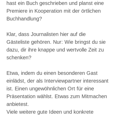
hast ein Buch geschrieben und planst eine
Premiere in Kooperation mit der örtlichen
Buchhandlung?
Klar, dass Journalisten hier auf die
Gästeliste gehören. Nur: Wie bringst du sie
dazu, dir ihre knappe und wertvolle Zeit zu
schenken?
Etwa, indem du einen besonderen Gast
einlädst, der als Interviewpartner interessant
ist. Einen ungewöhnlichen Ort für eine
Präsentation wählst. Etwas zum Mitmachen
anbietest.
Viele weitere gute Ideen und konkrete