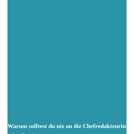
Warum solltest du nie an die Chefredakteurin