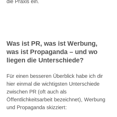
die Praxis ein.
Was ist PR, was ist Werbung,
was ist Propaganda – und wo
liegen die Unterschiede?
Für einen besseren Überblick habe ich dir
hier einmal die wichtigsten Unterschiede
zwischen PR (oft auch als
Öffentlichkeitsarbeit bezeichnet), Werbung
und Propaganda skizziert: