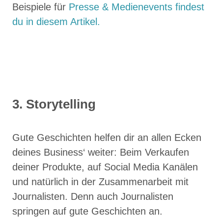
Beispiele für
Presse & Medienevents findest
du in diesem Artikel.
3. Storytelling
Gute Geschichten helfen dir an allen Ecken
deines Business‘ weiter: Beim Verkaufen
deiner Produkte, auf Social Media Kanälen
und natürlich in der Zusammenarbeit mit
Journalisten. Denn auch Journalisten
springen auf gute Geschichten an.