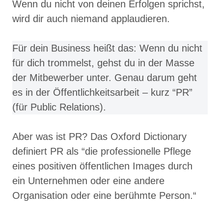
Wenn du nicht von deinen Erfolgen sprichst,
wird dir auch niemand applaudieren.
Für dein Business heißt das: Wenn du nicht
für dich trommelst, gehst du in der Masse
der Mitbewerber unter. Genau darum geht
es in der Öffentlichkeitsarbeit – kurz “PR”
(für Public Relations).
Aber was ist PR? Das Oxford Dictionary
definiert PR als “die professionelle Pflege
eines positiven öffentlichen Images durch
ein Unternehmen oder eine andere
Organisation oder eine berühmte Person.“