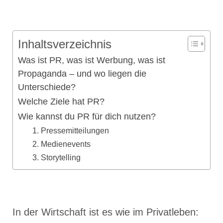
Inhaltsverzeichnis
Was ist PR, was ist Werbung, was ist
Propaganda – und wo liegen die
Unterschiede?
Welche Ziele hat PR?
Wie kannst du PR für dich nutzen?
1. Pressemitteilungen
2. Medienevents
3. Storytelling
In der Wirtschaft ist es wie im Privatleben: