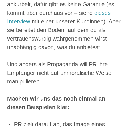
ankurbelt, dafür gibt es keine Garantie (es
kommt aber durchaus vor – siehe
dieses
Interview
mit einer unserer Kundinnen). Aber
sie bereitet den Boden, auf dem du als
vertrauenswürdig wahrgenommen wirst –
unabhängig davon, was du anbietest.
Und anders als Propaganda will PR ihre
Empfänger nicht auf unmoralische Weise
manipulieren.
Machen wir uns das noch einmal an
diesen Beispielen klar:
PR
zielt darauf ab, das Image eines