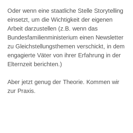
Oder wenn eine staatliche Stelle Storytelling
einsetzt, um die Wichtigkeit der eigenen
Arbeit darzustellen (z.B. wenn das
Bundesfamilienministerium einen Newsletter
zu Gleichstellungsthemen verschickt, in dem
engagierte Väter von ihrer Erfahrung in der
Elternzeit berichten.)
Aber jetzt genug der Theorie. Kommen wir
zur Praxis.