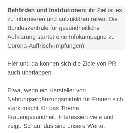
Behörden und Institutionen:
ihr Ziel ist es,
zu informieren und aufzuklären (etwa: Die
Bundeszentrale für gesundheitliche
Aufklärung startet eine Infokampagne zu
Corona-Auffrisch-Impfungen)
Hier und da können sich die Ziele von PR
auch überlappen.
Etwa, wenn ein Hersteller von
Nahrungsergänzungsmitteln für Frauen sich
stark macht für das Thema
Frauengesundheit. Interessiert viele und
zeigt: Schau, das sind unsere Werte.