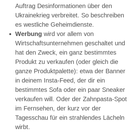
Auftrag Desinformationen über den
Ukrainekrieg verbreitet. So beschreiben
es westliche Geheimdienste.
Werbung
wird vor allem von
Wirtschaftsunternehmen geschaltet und
hat den Zweck, ein ganz bestimmtes
Produkt zu verkaufen (oder gleich die
ganze Produktpalette): etwa der Banner
in deinem Insta-Feed, der dir ein
bestimmtes Sofa oder ein paar Sneaker
verkaufen will. Oder der Zahnpasta-Spot
im Fernsehen, der kurz vor der
Tagesschau für ein strahlendes Lächeln
wirbt.