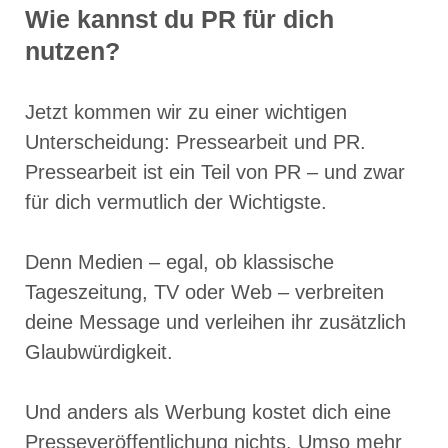
Wie kannst du PR für dich
nutzen?
Jetzt kommen wir zu einer wichtigen
Unterscheidung: Pressearbeit und PR.
Pressearbeit ist ein Teil von PR – und zwar
für dich vermutlich der Wichtigste.
Denn Medien – egal, ob klassische
Tageszeitung, TV oder Web – verbreiten
deine Message und verleihen ihr zusätzlich
Glaubwürdigkeit.
Und anders als Werbung kostet dich eine
Presseveröffentlichung nichts. Umso mehr