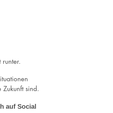
 runter.
ituationen
 Zukunft sind.
h auf Social