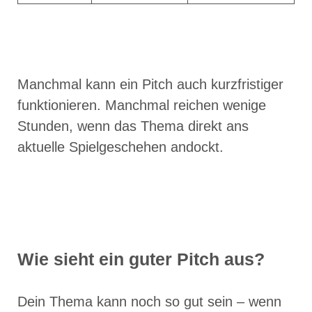
Manchmal kann ein Pitch auch kurzfristiger
funktionieren. Manchmal reichen wenige
Stunden, wenn das Thema direkt ans
aktuelle Spielgeschehen andockt.
Wie sieht ein guter Pitch aus?
Dein Thema kann noch so gut sein – wenn