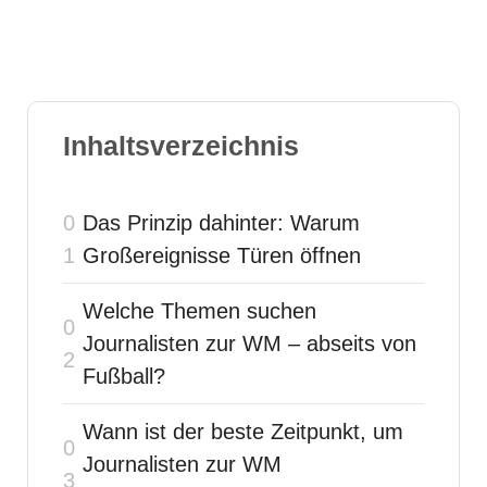
Inhaltsverzeichnis
Das Prinzip dahinter: Warum
Großereignisse Türen öffnen
Welche Themen suchen
Journalisten zur WM – abseits von
Fußball?
Wann ist der beste Zeitpunkt, um
Journalisten zur WM