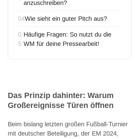
anzuschreiben?
Wie sieht ein guter Pitch aus?
Häufige Fragen: So nutzt du die
WM für deine Pressearbeit!
Das Prinzip dahinter: Warum
Großereignisse Türen öffnen
Beim bislang letzten großen Fußball-Turnier
mit deutscher Beteiligung, der EM 2024,