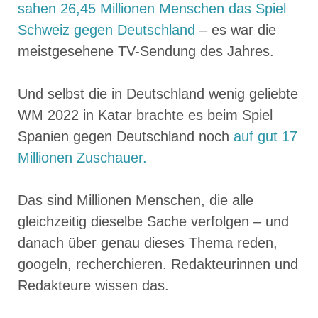
sahen 26,45 Millionen Menschen das Spiel
Schweiz gegen Deutschland
– es war die
meistgesehene TV-Sendung des Jahres.
Und selbst die in Deutschland wenig geliebte
WM 2022 in Katar brachte es beim Spiel
Spanien gegen Deutschland noch
auf gut 17
Millionen Zuschauer.
Das sind Millionen Menschen, die alle
gleichzeitig dieselbe Sache verfolgen – und
danach über genau dieses Thema reden,
googeln, recherchieren. Redakteurinnen und
Redakteure wissen das.