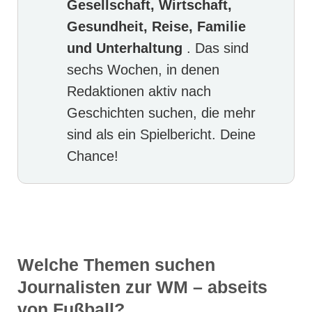
Gesellschaft, Wirtschaft,
Gesundheit, Reise, Familie
und Unterhaltung
. Das sind
sechs Wochen, in denen
Redaktionen aktiv nach
Geschichten suchen, die mehr
sind als ein Spielbericht. Deine
Chance!
Welche Themen suchen
Journalisten zur WM – abseits
von Fußball?