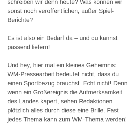
schreiben wir denn heute? Was können wir
sonst noch veröffentlichen, außer Spiel-
Berichte?
Es ist also ein Bedarf da – und du kannst
passend liefern!
Und hey, hier mal ein kleines Geheimnis:
WM-Pressearbeit bedeutet nicht, dass du
einen Sportbezug brauchst. Echt nicht! Denn
wenn ein Großereignis die Aufmerksamkeit
des Landes kapert, sehen Redaktionen
plötzlich alles durch diese eine Brille. Fast
jedes Thema kann zum WM-Thema werden!