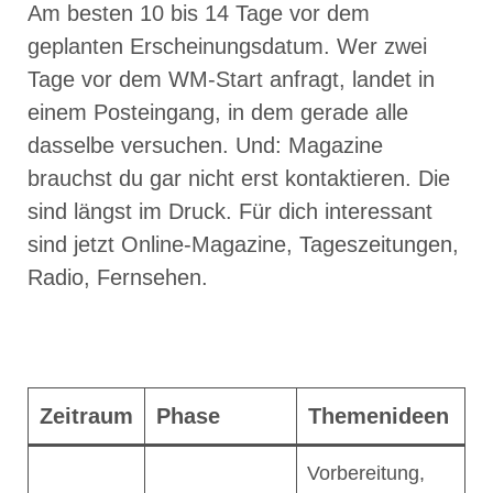
Am besten 10 bis 14 Tage vor dem
geplanten Erscheinungsdatum. Wer zwei
Tage vor dem WM-Start anfragt, landet in
einem Posteingang, in dem gerade alle
dasselbe versuchen. Und: Magazine
brauchst du gar nicht erst kontaktieren. Die
sind längst im Druck. Für dich interessant
sind jetzt Online-Magazine, Tageszeitungen,
Radio, Fernsehen.
Zeitraum
Phase
Themenideen
Vorbereitung,