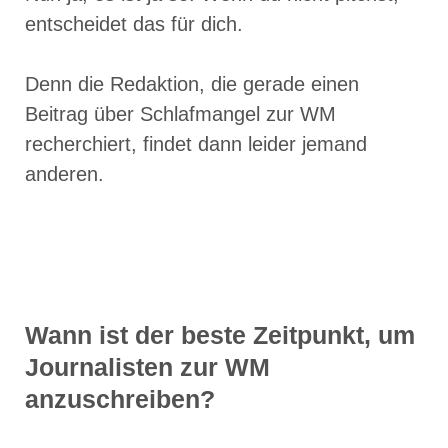
entscheidet das für dich.
Denn die Redaktion, die gerade einen
Beitrag über Schlafmangel zur WM
recherchiert, findet dann leider jemand
anderen.
Wann ist der beste Zeitpunkt, um
Journalisten zur WM
anzuschreiben?