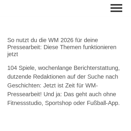
Zum
Inhalt
springen
So nutzt du die WM 2026 für deine
Pressearbeit: Diese Themen funktionieren
jetzt
104 Spiele, wochenlange Berichterstattung,
dutzende Redaktionen auf der Suche nach
Geschichten: Jetzt ist Zeit für WM-
Pressearbeit! Und ja: Das geht auch ohne
Fitnessstudio, Sportshop oder Fußball-App.