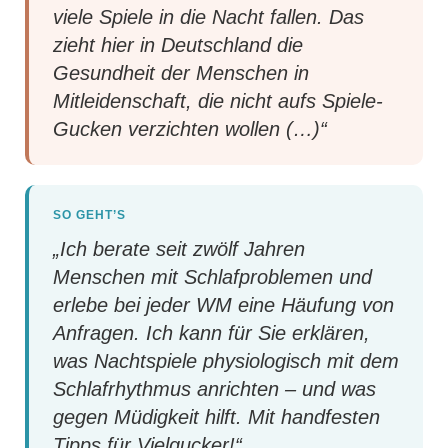
viele Spiele in die Nacht fallen. Das
zieht hier in Deutschland die
Gesundheit der Menschen in
Mitleidenschaft, die nicht aufs Spiele-
Gucken verzichten wollen (…)“
SO GEHT’S
„Ich berate seit zwölf Jahren
Menschen mit Schlafproblemen und
erlebe bei jeder WM eine Häufung von
Anfragen. Ich kann für Sie erklären,
was Nachtspiele physiologisch mit dem
Schlafrhythmus anrichten – und was
gegen Müdigkeit hilft. Mit handfesten
Tipps für Vielgucker!“