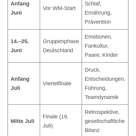
Anfang
Schlaf,
Vor WM-Start
Juni
Ernährung,
Prävention
Emotionen,
14.–25.
Gruppenphase
Fankultur,
Juni
Deutschland
Paare, Kinder
Druck,
Anfang
Entscheidungen,
Viertelfinale
Juli
Führung,
Teamdynamik
Retrospektive,
Finale (19.
Mitte Juli
gesellschaftliche
Juli)
Bilanz