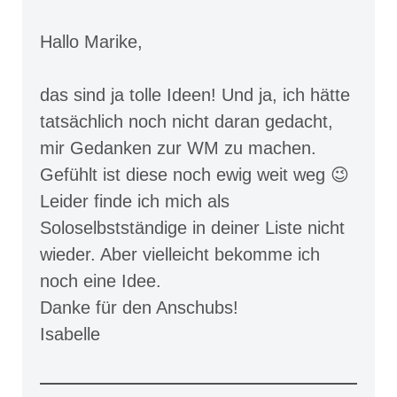
Hallo Marike,
das sind ja tolle Ideen! Und ja, ich hätte
tatsächlich noch nicht daran gedacht,
mir Gedanken zur WM zu machen.
Gefühlt ist diese noch ewig weit weg 😉
Leider finde ich mich als
Soloselbstständige in deiner Liste nicht
wieder. Aber vielleicht bekomme ich
noch eine Idee.
Danke für den Anschubs!
Isabelle