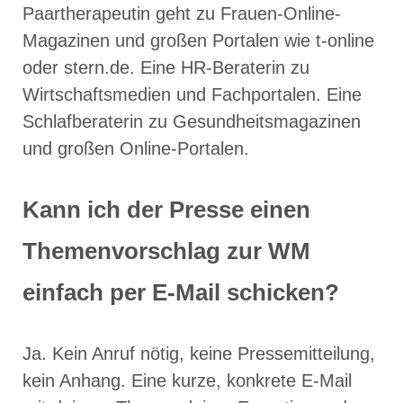
Paartherapeutin geht zu Frauen-Online-
Magazinen und großen Portalen wie t-online
oder stern.de. Eine HR-Beraterin zu
Wirtschaftsmedien und Fachportalen. Eine
Schlafberaterin zu Gesundheitsmagazinen
und großen Online-Portalen.
Kann ich der Presse einen
Themenvorschlag zur WM
einfach per E-Mail schicken?
Ja. Kein Anruf nötig, keine Pressemitteilung,
kein Anhang. Eine kurze, konkrete E-Mail