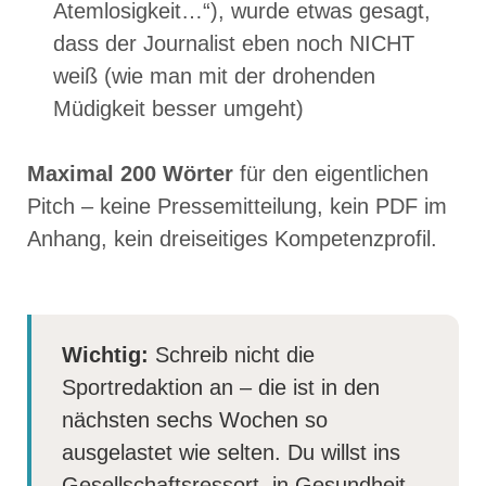
Atemlosigkeit…“), wurde etwas gesagt,
dass der Journalist eben noch NICHT
weiß (wie man mit der drohenden
Müdigkeit besser umgeht)
Maximal 200 Wörter
für den eigentlichen
Pitch – keine Pressemitteilung, kein PDF im
Anhang, kein dreiseitiges Kompetenzprofil.
Wichtig:
Schreib nicht die
Sportredaktion an – die ist in den
nächsten sechs Wochen so
ausgelastet wie selten. Du willst ins
Gesellschafts­ressort, in Gesundheit,