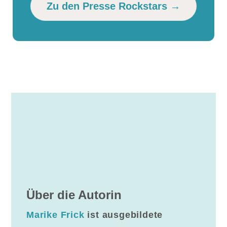
Zu den Presse Rockstars →
Über die Autorin
Marike Frick
ist ausgebildete