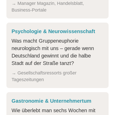
→ Manager Magazin, Handelsblatt,
Business-Portale
Psychologie & Neuro­wissenschaft
Was macht Gruppen­euphorie
neurologisch mit uns – gerade wenn
Deutschland gewinnt und die halbe
Stadt auf der Straße tanzt?
→ Gesellschafts­ressorts großer
Tageszeitungen
Gastronomie & Unter­nehmertum
Wie überlebt man sechs Wochen mit