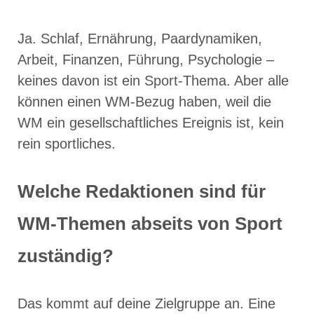
Ja. Schlaf, Ernährung, Paardynamiken,
Arbeit, Finanzen, Führung, Psychologie –
keines davon ist ein Sport-Thema. Aber alle
können einen WM-Bezug haben, weil die
WM ein gesellschaftliches Ereignis ist, kein
rein sportliches.
Welche Redaktionen sind für
WM-Themen abseits von Sport
zuständig?
Das kommt auf deine Zielgruppe an. Eine