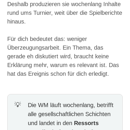
Deshalb produzieren sie wochenlang Inhalte
rund ums Turnier, weit über die Spielberichte
hinaus.
Für dich bedeutet das: weniger
Überzeugungsarbeit. Ein Thema, das
gerade eh diskutiert wird, braucht keine
Erklärung mehr, warum es relevant ist. Das
hat das Ereignis schon für dich erledigt.
Die WM läuft wochenlang, betrifft
alle gesellschaftlichen Schichten
und landet in den
Ressorts