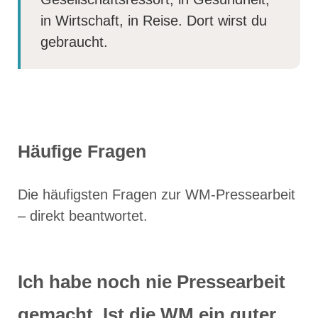
in Wirtschaft, in Reise. Dort wirst du
gebraucht.
Häufige Fragen
Die häufigsten Fragen zur WM-Pressearbeit
– direkt beantwortet.
Ich habe noch nie Pressearbeit
gemacht. Ist die WM ein guter