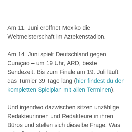
Am 11. Juni eröffnet Mexiko die
Weltmeisterschaft im Aztekenstadion.
Am 14. Juni spielt Deutschland gegen
Curaçao – um 19 Uhr, ARD, beste
Sendezeit. Bis zum Finale am 19. Juli läuft
das Turnier 39 Tage lang (
hier findest du den
kompletten Spielplan mit allen Terminen
).
Und irgendwo dazwischen sitzen unzählige
Redakteurinnen und Redakteure in ihren
Büros und stellen sich dieselbe Frage: Was