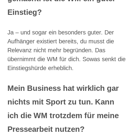
Einstieg?
Ja – und sogar ein besonders guter. Der
Aufhänger existiert bereits, du musst die
Relevanz nicht mehr begründen. Das
übernimmt die WM für dich. Sowas senkt die
Einstiegshürde erheblich.
Mein Business hat wirklich gar
nichts mit Sport zu tun. Kann
ich die WM trotzdem für meine
Pressearbeit nutzen?