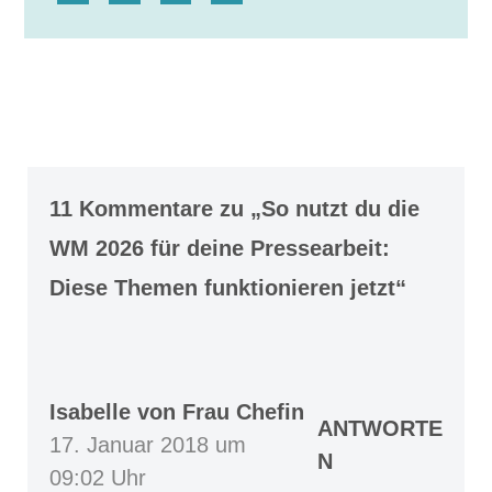
11 Kommentare zu „So nutzt du die
WM 2026 für deine Pressearbeit:
Diese Themen funktionieren jetzt“
Isabelle von Frau Chefin
ANTWORTE
17. Januar 2018 um
N
09:02 Uhr