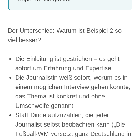
Der Unterschied: Warum ist Beispiel 2 so
viel besser?
Die Einleitung ist gestrichen – es geht
sofort um Erfahrung und Expertise
Die Journalistin weiß sofort, worum es in
einem möglichen Interview gehen könnte,
das Thema ist konkret und ohne
Umschweife genannt
Statt Dinge aufzuzählen, die jeder
Journalist selbst beobachten kann („Die
Fußball-WM versetzt ganz Deutschland in