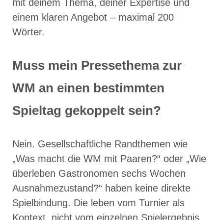
mit deinem Thema, deiner Expertise und
einem klaren Angebot – maximal 200
Wörter.
Muss mein Pressethema zur
WM an einen bestimmten
Spieltag gekoppelt sein?
Nein. Gesellschaftliche Randthemen wie
„Was macht die WM mit Paaren?“ oder „Wie
überleben Gastronomen sechs Wochen
Ausnahmezustand?“ haben keine direkte
Spielbindung. Die leben vom Turnier als
Kontext, nicht vom einzelnen Spielergebnis.