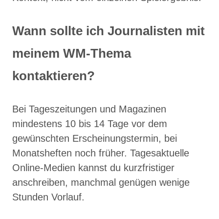
Wann sollte ich Journalisten mit
meinem WM-Thema
kontaktieren?
Bei Tageszeitungen und Magazinen
mindestens 10 bis 14 Tage vor dem
gewünschten Erscheinungstermin, bei
Monatsheften noch früher. Tagesaktuelle
Online-Medien kannst du kurzfristiger
anschreiben, manchmal genügen wenige
Stunden Vorlauf.