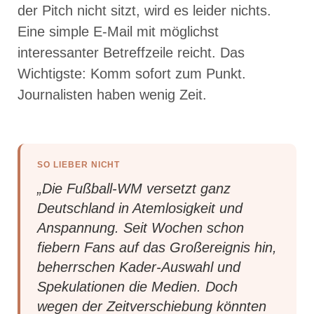
der Pitch nicht sitzt, wird es leider nichts.
Eine simple E-Mail mit möglichst
interessanter Betreffzeile reicht. Das
Wichtigste: Komm sofort zum Punkt.
Journalisten haben wenig Zeit.
SO LIEBER NICHT
„Die Fußball-WM versetzt ganz
Deutschland in Atemlosigkeit und
Anspannung. Seit Wochen schon
fiebern Fans auf das Großereignis hin,
beherrschen Kader-Auswahl und
Spekulationen die Medien. Doch
wegen der Zeitverschiebung könnten