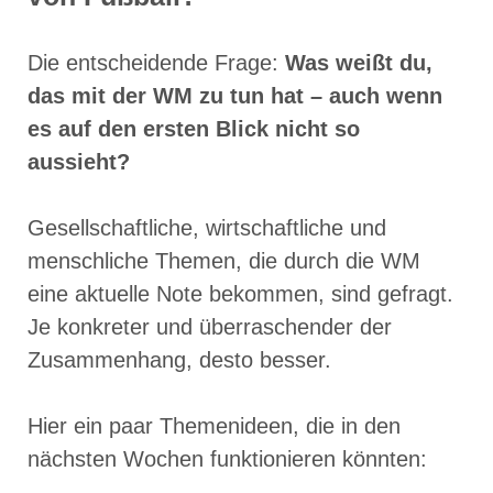
Die entscheidende Frage:
Was weißt du,
das mit der WM zu tun hat – auch wenn
es auf den ersten Blick nicht so
aussieht?
Gesellschaftliche, wirtschaftliche und
menschliche Themen, die durch die WM
eine aktuelle Note bekommen, sind gefragt.
Je konkreter und überraschender der
Zusammenhang, desto besser.
Hier ein paar Themenideen, die in den
nächsten Wochen funktionieren könnten: