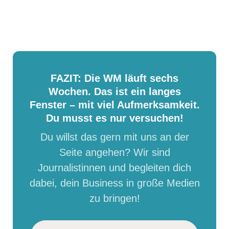
FAZIT: Die WM läuft sechs
Wochen. Das ist ein langes
Fenster – mit viel Aufmerksamkeit.
Du musst es nur versuchen!
Du willst das gern mit uns an der
Seite angehen? Wir sind
Journalistinnen und begleiten dich
dabei, dein Business in große Medien
zu bringen!