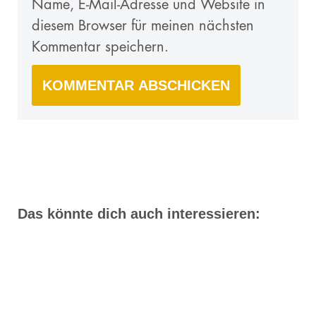
Name, E-Mail-Adresse und Website in
diesem Browser für meinen nächsten
Kommentar speichern.
Das könnte dich auch interessieren: