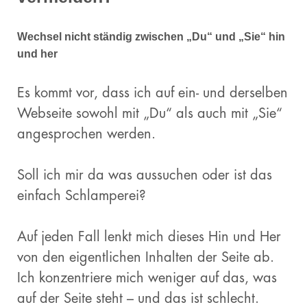
Wechsel nicht ständig zwischen „Du“ und „Sie“ hin
und her
Es kommt vor, dass ich auf ein- und derselben
Webseite sowohl mit „Du“ als auch mit „Sie“
angesprochen werden.
Soll ich mir da was aussuchen oder ist das
einfach Schlamperei?
Auf jeden Fall lenkt mich dieses Hin und Her
von den eigentlichen Inhalten der Seite ab.
Ich konzentriere mich weniger auf das, was
auf der Seite steht – und das ist schlecht.