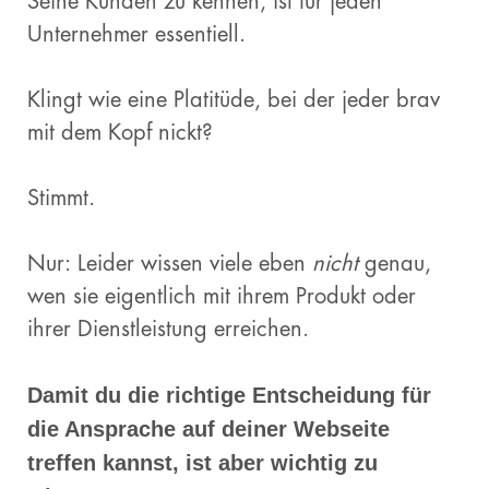
Seine Kunden zu kennen, ist für jeden
Unternehmer essentiell.
Klingt wie eine Platitüde, bei der jeder brav
mit dem Kopf nickt?
Stimmt.
Nur: Leider wissen viele eben
nicht
genau,
wen sie eigentlich mit ihrem Produkt oder
ihrer Dienstleistung erreichen.
Damit du die richtige Entscheidung für
die Ansprache auf deiner Webseite
treffen kannst, ist aber wichtig zu