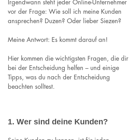
Irgendwann steht jeder Online-Unternehmer
vor der Frage: Wie soll ich meine Kunden
ansprechen? Duzen? Oder lieber Siezen?
Meine Antwort: Es kommt darauf an!
Hier kommen die wichtigsten Fragen, die dir
bei der Entscheidung helfen – und einige
Tipps, was du nach der Entscheidung
beachten solltest.
1. Wer sind deine Kunden?