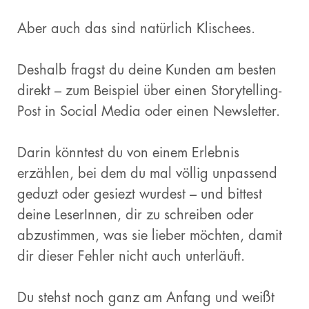
Aber auch das sind natürlich Klischees.
Deshalb fragst du deine Kunden am besten
direkt – zum Beispiel über einen Storytelling-
Post in Social Media oder einen Newsletter.
Darin könntest du von einem Erlebnis
erzählen, bei dem du mal völlig unpassend
geduzt oder gesiezt wurdest – und bittest
deine LeserInnen, dir zu schreiben oder
abzustimmen, was sie lieber möchten, damit
dir dieser Fehler nicht auch unterläuft.
Du stehst noch ganz am Anfang und weißt