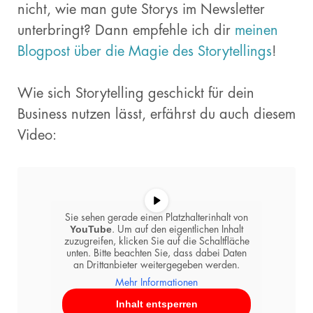
nicht, wie man gute Storys im Newsletter
unterbringt? Dann empfehle ich dir
meinen
Blogpost über die Magie des Storytellings
!
Wie sich Storytelling geschickt für dein
Business nutzen lässt, erfährst du auch diesem
Video:
Sie sehen gerade einen Platzhalterinhalt von
YouTube
. Um auf den eigentlichen Inhalt
zuzugreifen, klicken Sie auf die Schaltfläche
unten. Bitte beachten Sie, dass dabei Daten
an Drittanbieter weitergegeben werden.
Mehr Informationen
Inhalt entsperren