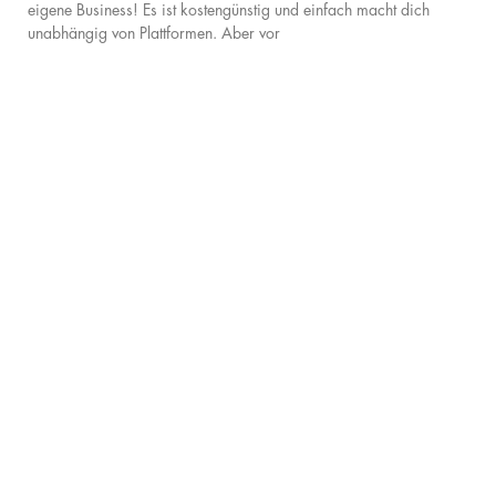
eigene Business! Es ist kostengünstig und einfach macht dich
unabhängig von Plattformen. Aber vor