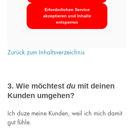
Erforderlichen Service
akzeptieren und Inhalte
entsperren
Zurück zum Inhaltsverzeichnis
3. Wie möchtest
du
mit deinen
Kunden umgehen?
Ich duze meine Kunden, weil ich mich damit
gut fühle.