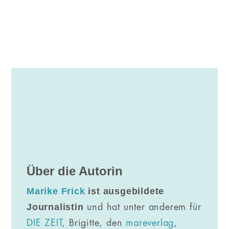
Über die Autorin
Marike Frick
ist ausgebildete
Journalistin
und hat unter anderem für
DIE ZEIT
, Brigitte, den
mareverlag
,