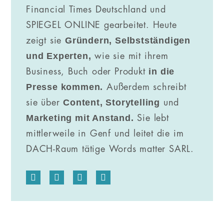
Financial Times Deutschland und
SPIEGEL ONLINE gearbeitet. Heute
Gründern, Selbstständigen
zeigt sie
und Experten,
wie sie mit ihrem
in die
Business, Buch oder Produkt
Presse kommen.
Außerdem schreibt
Content, Storytelling
sie über
und
Marketing mit Anstand.
Sie lebt
mittlerweile in Genf und leitet die im
DACH-Raum tätige Words matter SARL.