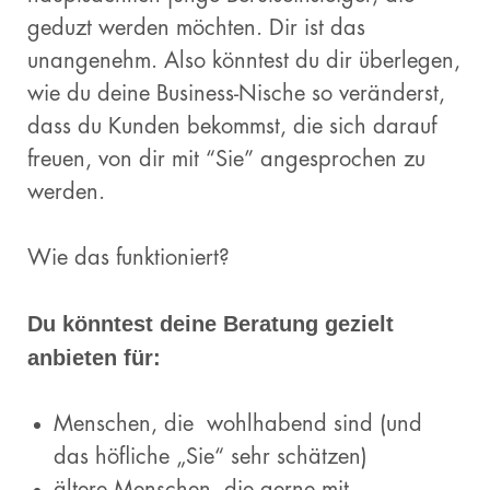
geduzt werden möchten. Dir ist das
unangenehm. Also könntest du dir überlegen,
wie du deine Business-Nische so veränderst,
dass du Kunden bekommst, die sich darauf
freuen, von dir mit “Sie” angesprochen zu
werden.
Wie das funktioniert?
Du könntest deine Beratung gezielt
anbieten für:
Menschen, die wohlhabend sind (und
das höfliche „Sie“ sehr schätzen)
ältere Menschen, die gerne mit