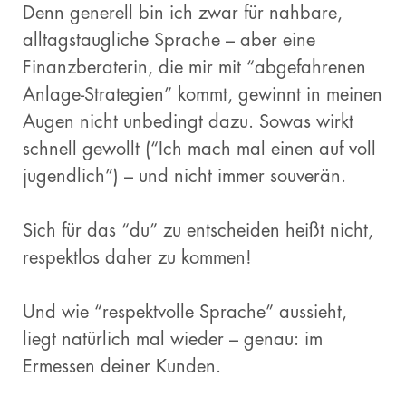
Denn generell bin ich zwar für nahbare,
alltagstaugliche Sprache – aber eine
Finanzberaterin, die mir mit “abgefahrenen
Anlage-Strategien” kommt, gewinnt in meinen
Augen nicht unbedingt dazu. Sowas wirkt
schnell gewollt (“Ich mach mal einen auf voll
jugendlich”) – und nicht immer souverän.
Sich für das “du” zu entscheiden heißt nicht,
respektlos daher zu kommen!
Und wie “respektvolle Sprache” aussieht,
liegt natürlich mal wieder – genau: im
Ermessen deiner Kunden.