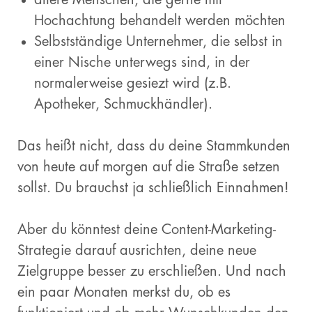
Hochachtung behandelt werden möchten
Selbstständige Unternehmer, die selbst in
einer Nische unterwegs sind, in der
normalerweise gesiezt wird (z.B.
Apotheker, Schmuckhändler).
Das heißt nicht, dass du deine Stammkunden
von heute auf morgen auf die Straße setzen
sollst. Du brauchst ja schließlich Einnahmen!
Aber du könntest deine Content-Marketing-
Strategie darauf ausrichten, deine neue
Zielgruppe besser zu erschließen. Und nach
ein paar Monaten merkst du, ob es