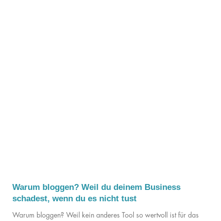
Warum bloggen? Weil du deinem Business
schadest, wenn du es nicht tust
Warum bloggen? Weil kein anderes Tool so wertvoll ist für das