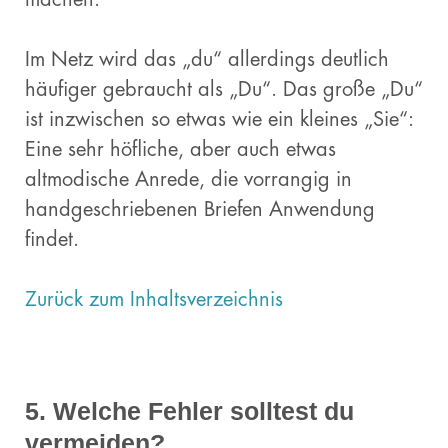
Im Netz wird das „du“ allerdings deutlich
häufiger gebraucht als „Du“. Das große „Du“
ist inzwischen so etwas wie ein kleines „Sie“:
Eine sehr höfliche, aber auch etwas
altmodische Anrede, die vorrangig in
handgeschriebenen Briefen Anwendung
findet.
Zurück zum Inhaltsverzeichnis
5. Welche Fehler solltest du
vermeiden?