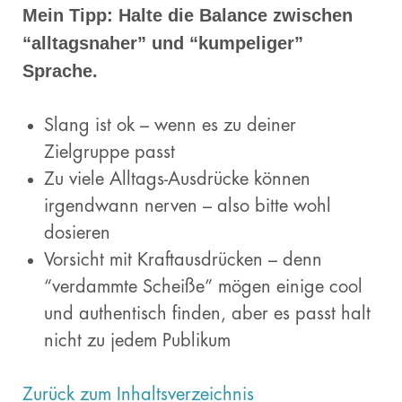
Mein Tipp: Halte die Balance zwischen
“alltagsnaher” und “kumpeliger”
Sprache.
Slang ist ok – wenn es zu deiner
Zielgruppe passt
Zu viele Alltags-Ausdrücke können
irgendwann nerven – also bitte wohl
dosieren
Vorsicht mit Kraftausdrücken – denn
“verdammte Scheiße” mögen einige cool
und authentisch finden, aber es passt halt
nicht zu jedem Publikum
Zurück zum Inhaltsverzeichnis