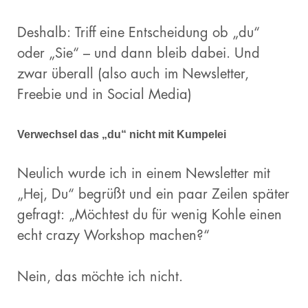
Deshalb: Triff eine Entscheidung ob „du“
oder „Sie“ – und dann bleib dabei. Und
zwar überall (also auch im Newsletter,
Freebie und in Social Media)
Verwechsel das „du“ nicht mit Kumpelei
Neulich wurde ich in einem Newsletter mit
„Hej, Du“ begrüßt und ein paar Zeilen später
gefragt: „Möchtest du für wenig Kohle einen
echt crazy Workshop machen?“
Nein, das möchte ich nicht.