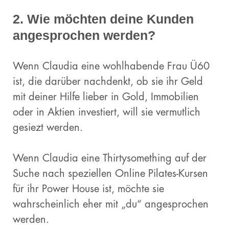
2. Wie möchten deine Kunden
angesprochen werden?
Wenn Claudia eine wohlhabende Frau Ü60
ist, die darüber nachdenkt, ob sie ihr Geld
mit deiner Hilfe lieber in Gold, Immobilien
oder in Aktien investiert, will sie vermutlich
gesiezt werden.
Wenn Claudia eine Thirtysomething auf der
Suche nach speziellen Online Pilates-Kursen
für ihr Power House ist, möchte sie
wahrscheinlich eher mit „du“ angesprochen
werden.