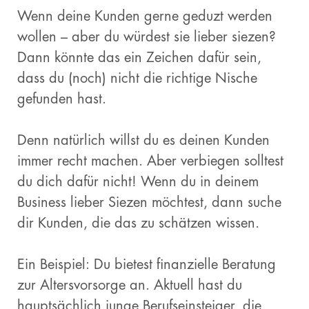
Wenn deine Kunden gerne geduzt werden
wollen – aber du würdest sie lieber siezen?
Dann könnte das ein Zeichen dafür sein,
dass du (noch) nicht die richtige Nische
gefunden hast.
Denn natürlich willst du es deinen Kunden
immer recht machen. Aber verbiegen solltest
du dich dafür nicht! Wenn du in deinem
Business lieber Siezen möchtest, dann suche
dir Kunden, die das zu schätzen wissen.
Ein Beispiel: Du bietest finanzielle Beratung
zur Altersvorsorge an. Aktuell hast du
hauptsächlich junge Berufseinsteiger, die