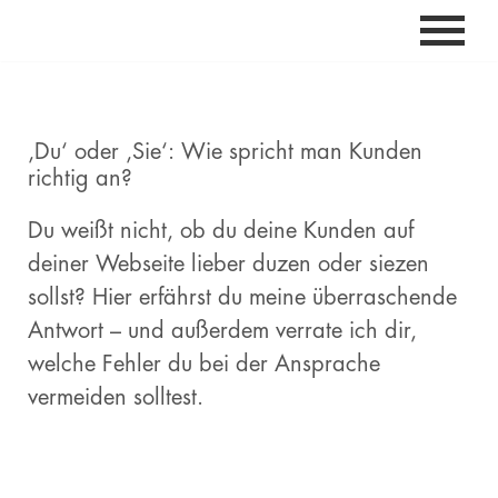
Zum
Inhalt
springen
‚Du‘ oder ‚Sie‘: Wie spricht man Kunden
richtig an?
Du weißt nicht, ob du deine Kunden auf
deiner Webseite lieber duzen oder siezen
sollst? Hier erfährst du meine überraschende
Antwort – und außerdem verrate ich dir,
welche Fehler du bei der Ansprache
vermeiden solltest.