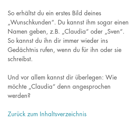
So erhältst du ein erstes Bild deines
„Wunschkunden“. Du kannst ihm sogar einen
Namen geben, z.B. „Claudia“ oder „Sven“.
So kannst du ihn dir immer wieder ins
Gedächtnis rufen, wenn du für ihn oder sie
schreibst.
Und vor allem kannst dir überlegen: Wie
möchte „Claudia“ denn angesprochen
werden?
Zurück zum Inhaltsverzeichnis