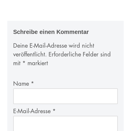
Schreibe einen Kommentar
Deine E-Mail-Adresse wird nicht
veröffentlicht.
Erforderliche Felder sind
mit
*
markiert
Name
*
E-Mail-Adresse
*