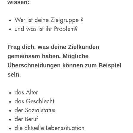
wissen:
Wer ist deine Zielgruppe ?
und was ist ihr Problem?
Frag dich, was deine Zielkunden
gemeinsam haben. Mögliche
Überschneidungen können zum Beispiel
sein
:
das Alter
das Geschlecht
der Sozialstatus
der Beruf
die aktuelle Lebenssituation