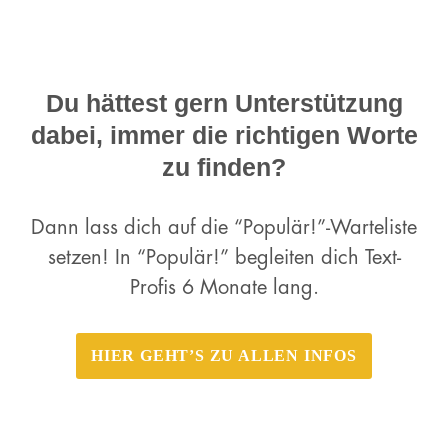
Du hättest gern Unterstützung
dabei, immer die richtigen Worte
zu finden?
Dann lass dich auf die “Populär!”-Warteliste
setzen! In “Populär!” begleiten dich Text-
Profis 6 Monate lang.
HIER GEHT’S ZU ALLEN INFOS