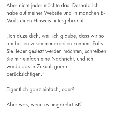
Aber nicht jeder möchte das. Deshalb ich
habe auf meiner Website und in manchen E-
Mails einen Hinweis untergebracht:
„Ich duze dich, weil ich glaube, dass wir so
am besten zusammenarbeiten können. Falls
Sie lieber gesiezt werden möchten, schreiben
Sie mir einfach eine Nachricht, und ich
werde das in Zukunft gerne
berücksichtigen.“
Eigentlich ganz einfach, oder?
Aber was, wenn es umgekehrt ist?