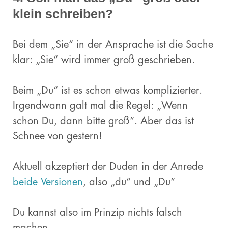
klein schreiben?
Bei dem „Sie“ in der Ansprache ist die Sache
klar: „Sie“ wird immer groß geschrieben.
Beim „Du“ ist es schon etwas komplizierter.
Irgendwann galt mal die Regel: „Wenn
schon Du, dann bitte groß“. Aber das ist
Schnee von gestern!
Aktuell akzeptiert der Duden in der Anrede
beide Versionen
, also „du“ und „Du“
Du kannst also im Prinzip nichts falsch
machen.