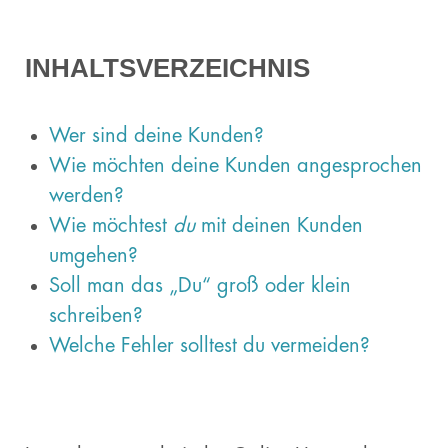
INHALTSVERZEICHNIS
Wer sind deine Kunden?
Wie möchten deine Kunden angesprochen
werden?
Wie möchtest
du
mit deinen Kunden
umgehen?
Soll man das „Du“ groß oder klein
schreiben?
Welche Fehler solltest du vermeiden?