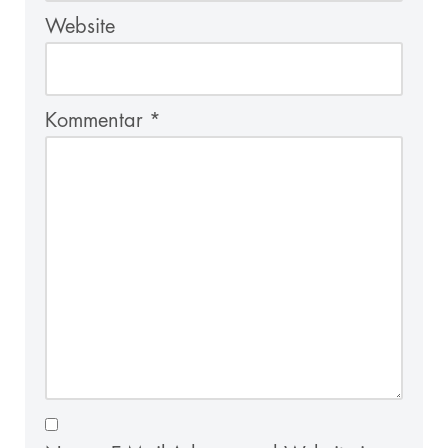
Website
Kommentar
*