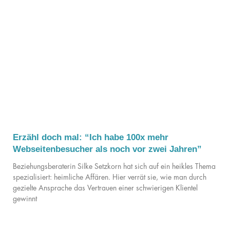
Erzähl doch mal: “Ich habe 100x mehr
Webseitenbesucher als noch vor zwei Jahren”
Beziehungsberaterin Silke Setzkorn hat sich auf ein heikles Thema
spezialisiert: heimliche Affären. Hier verrät sie, wie man durch
gezielte Ansprache das Vertrauen einer schwierigen Klientel
gewinnt